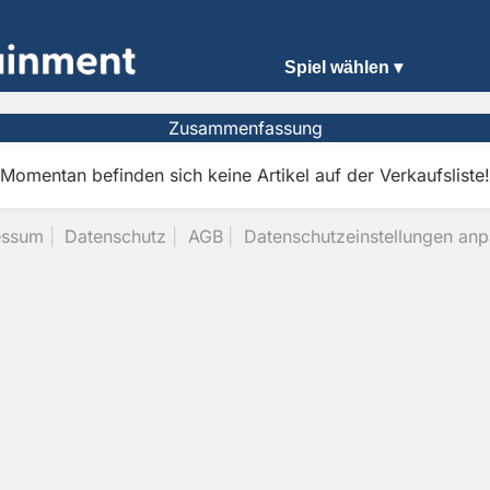
Spiel wählen ▾
Zusammenfassung
Momentan befinden sich keine Artikel auf der Verkaufsliste!
essum
Datenschutz
AGB
Datenschutzeinstellungen an